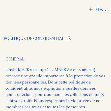
Menu
POLITIQUE DE CONFIDENTIALITÉ
GÉNÉRAL
L'asbl MAEKV (ci-après « MAEKV » ou « nous »)
accorde une grande importance à la protection de vos
données personnelles. Dans cette politique de
confidentialité, nous expliquons quelles données
nous collectons, pourquoi nous les collectons et quels
sont vos droits. Nous respectons la vie privée de nos
membres, visiteurs et toutes les personnes