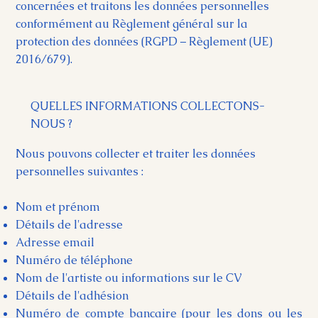
concernées et traitons les données personnelles
conformément au Règlement général sur la
protection des données (RGPD – Règlement (UE)
2016/679).
QUELLES INFORMATIONS COLLECTONS-
NOUS ?
Nous pouvons collecter et traiter les données
personnelles suivantes :
Nom et prénom
Détails de l'adresse
Adresse email
Numéro de téléphone
Nom de l'artiste ou informations sur le CV
Détails de l'adhésion
Numéro de compte bancaire (pour les dons ou les