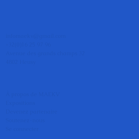
infomaekv@gmail.com
+32(0)16 25 97 96
Avenue des grands champs 32
4802 Heusy
À propos de MAEKV
Expositions
Devenez partenaire
Soutenez-nous
Se connecter