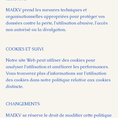
MAEKV prend les mesures techniques et
organisationnelles appropriées pour protéger vos
données contre la perte, l'utilisation abusive, l'accès
non autorisé ou la divulgation.
COOKIES ET SUIVI
Notre site Web peut utiliser des cookies pour
analyser l'utilisation et améliorer les performances.
Vous trouverez plus d'informations sur l'utilisation
des cookies dans notre politique relative aux cookies
distincte.
CHANGEMENTS
MAEKV se réserve le droit de modifier cette politique