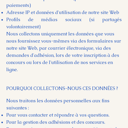
paiements)
Adresse IP et données d'utilisation de notre site Web
Profils de médias sociaux (si partagés
volontairement)
Nous collectons uniquement les données que vous
nous fournissez vous-mêmes via des formulaires sur
notre site Web, par courrier électronique, via des
demandes d'adhésion, lors de votre inscription à des
concours ou lors de l'utilisation de nos services en
ligne.
POURQUOI COLLECTONS-NOUS CES DONNÉES ?
Nous traitons les données personnelles aux fins
suivantes :
Pour vous contacter et répondre à vos questions.
Pour la gestion des adhésions et des concours.