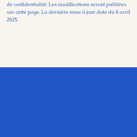
de confidentialité. Les modifications seront publiées
sur cette page. La dernière mise à jour date du 8 avril
2025.
COLLECTIF D'ART