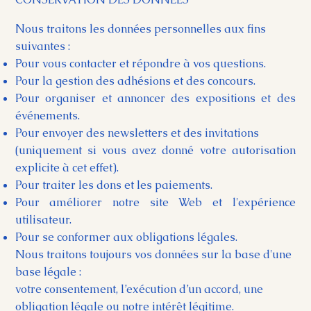
Nous traitons les données personnelles aux fins
suivantes :
Pour vous contacter et répondre à vos questions.
Pour la gestion des adhésions et des concours.
Pour organiser et annoncer des expositions et des
événements.
Pour envoyer des newsletters et des invitations
(uniquement si vous avez donné votre autorisation
explicite à cet effet).
Pour traiter les dons et les paiements.
Pour améliorer notre site Web et l'expérience
utilisateur.
Pour se conformer aux obligations légales.
Nous traitons toujours vos données sur la base d'une
base légale :
votre consentement, l’exécution d’un accord, une
obligation légale ou notre intérêt légitime.