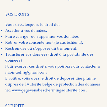
VOS DROITS
Vous avez toujours le droit de :
Accéder à vos données.
Faire corriger ou supprimer vos données.
Retirer votre consentement (le cas échéant).
Restreindre ou s’opposer au traitement.
Transférer vos données (droit à la portabilité des
données).
Pour exercer ces droits, vous pouvez nous contacter à
infomaekv@gmail.com
.
En outre, vous avez le droit de déposer une plainte
auprès de l'Autorité belge de protection des données
via
www.gegevensbeschermingsautoriteit.be
.
SÉCURITÉ