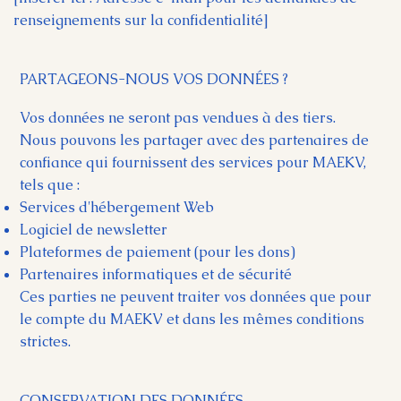
renseignements sur la confidentialité]
PARTAGEONS-NOUS VOS DONNÉES ?
Vos données ne seront pas vendues à des tiers.
Nous pouvons les partager avec des partenaires de
confiance qui fournissent des services pour MAEKV,
tels que :
Services d'hébergement Web
Logiciel de newsletter
Plateformes de paiement (pour les dons)
Partenaires informatiques et de sécurité
Ces parties ne peuvent traiter vos données que pour
le compte du MAEKV et dans les mêmes conditions
strictes.
CONSERVATION DES DONNÉES