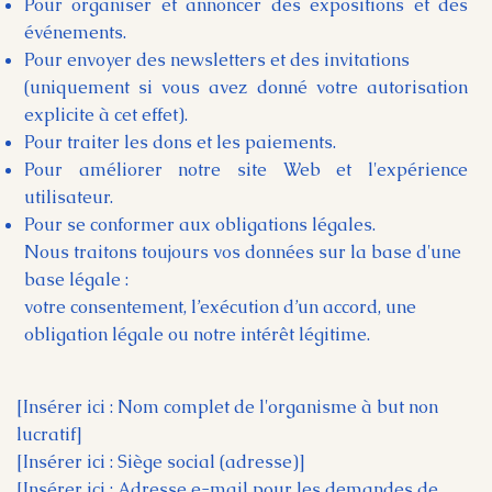
Pour organiser et annoncer des expositions et des
événements.
Pour envoyer des newsletters et des invitations
(uniquement si vous avez donné votre autorisation
explicite à cet effet).
Pour traiter les dons et les paiements.
Pour améliorer notre site Web et l'expérience
utilisateur.
Pour se conformer aux obligations légales.
Nous traitons toujours vos données sur la base d'une
base légale :
votre consentement, l’exécution d’un accord, une
obligation légale ou notre intérêt légitime.
[Insérer ici : Nom complet de l'organisme à but non
lucratif]
[Insérer ici : Siège social (adresse)]
[Insérer ici : Adresse e-mail pour les demandes de