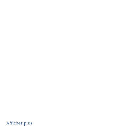
Afficher plus