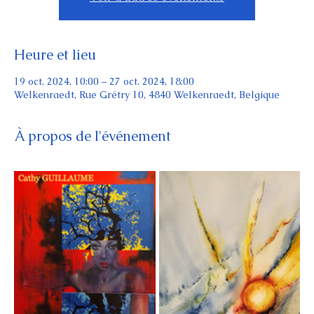
Heure et lieu
19 oct. 2024, 10:00 – 27 oct. 2024, 18:00
Welkenraedt, Rue Grétry 10, 4840 Welkenraedt, Belgique
À propos de l'événement