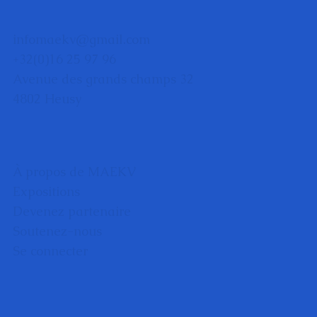
infomaekv@gmail.com
+32(0)16 25 97 96
Avenue des grands champs 32
4802 Heusy
À propos de MAEKV
Expositions
Devenez partenaire
Soutenez-nous
Se connecter